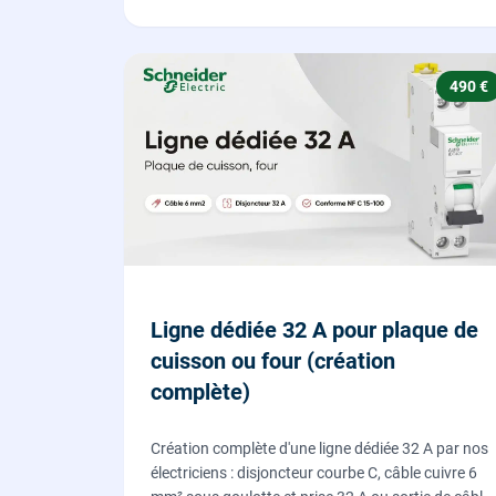
490 €
Ligne dédiée 32 A pour plaque de
cuisson ou four (création
complète)
Création complète d'une ligne dédiée 32 A par nos
électriciens : disjoncteur courbe C, câble cuivre 6