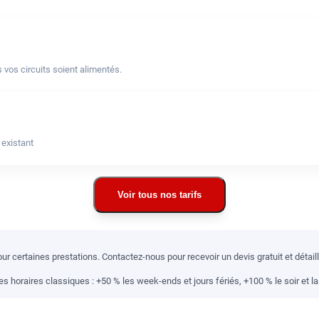
 vos circuits soient alimentés.
 existant
Voir tous nos tarifs
r certaines prestations. Contactez-nous pour recevoir un devis gratuit et détai
 horaires classiques : +50 % les week-ends et jours fériés, +100 % le soir et la 