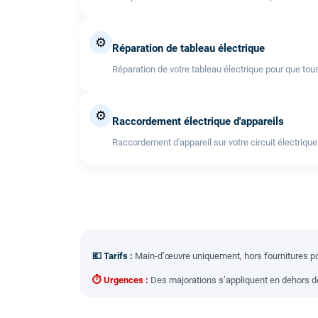
⚙️
Réparation de tableau électrique
Réparation de votre tableau électrique pour que tous
⚙️
Raccordement électrique d'appareils
Raccordement d'appareil sur votre circuit électrique
💶 Tarifs :
Main-d’œuvre uniquement, hors fournitures pou
⏱ Urgences :
Des majorations s’appliquent en dehors des