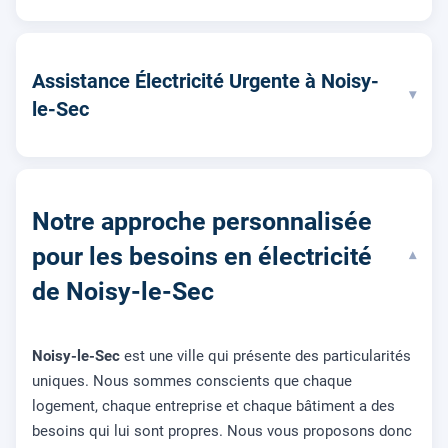
Assistance Électricité Urgente à Noisy-
▾
le-Sec
Notre approche personnalisée
pour les besoins en électricité
▾
de Noisy-le-Sec
Noisy-le-Sec
est une ville qui présente des particularités
uniques. Nous sommes conscients que chaque
logement, chaque entreprise et chaque bâtiment a des
besoins qui lui sont propres. Nous vous proposons donc