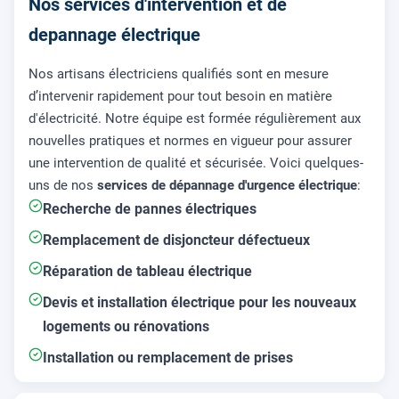
Nos services d'intervention et de
depannage électrique
Nos artisans électriciens qualifiés sont en mesure
d’intervenir rapidement pour tout besoin en matière
d'électricité. Notre équipe est formée régulièrement aux
nouvelles pratiques et normes en vigueur pour assurer
une intervention de qualité et sécurisée. Voici quelques-
uns de nos
services de dépannage d'urgence électrique
:
Recherche de pannes électriques
Remplacement de disjoncteur défectueux
Réparation de tableau électrique
Devis et installation électrique pour les nouveaux
logements ou rénovations
Installation ou remplacement de prises