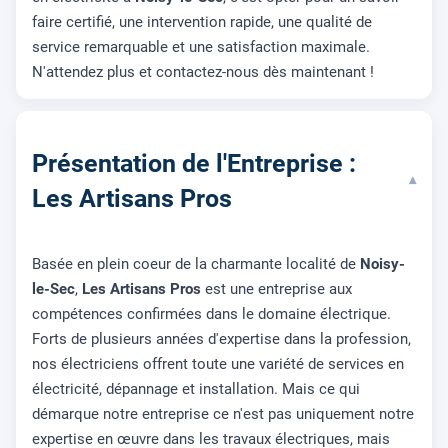
faire certifié, une intervention rapide, une qualité de
service remarquable et une satisfaction maximale.
N'attendez plus et contactez-nous dès maintenant !
Présentation de l'Entreprise :
▾
Les Artisans Pros
Basée en plein coeur de la charmante localité de
Noisy-
le-Sec
,
Les Artisans Pros
est une entreprise aux
compétences confirmées dans le domaine électrique.
Forts de plusieurs années d'expertise dans la profession,
nos électriciens offrent toute une variété de services en
électricité, dépannage et installation. Mais ce qui
démarque notre entreprise ce n'est pas uniquement notre
expertise en œuvre dans les travaux électriques, mais