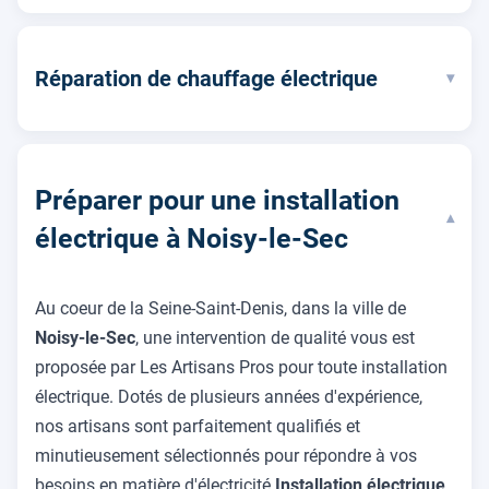
Réparation de chauffage électrique
▾
Préparer pour une installation
▾
électrique à Noisy-le-Sec
Au coeur de la Seine-Saint-Denis, dans la ville de
Noisy-le-Sec
, une intervention de qualité vous est
proposée par Les Artisans Pros pour toute installation
électrique. Dotés de plusieurs années d'expérience,
nos artisans sont parfaitement qualifiés et
minutieusement sélectionnés pour répondre à vos
besoins en matière d'électricité.
Installation électrique