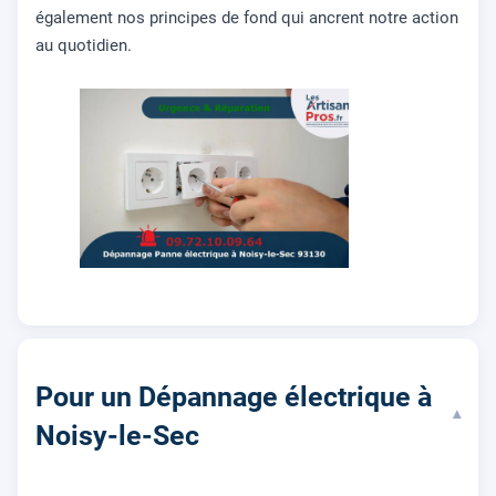
également nos principes de fond qui ancrent notre action
au quotidien.
Pour un Dépannage électrique à
▾
Noisy-le-Sec