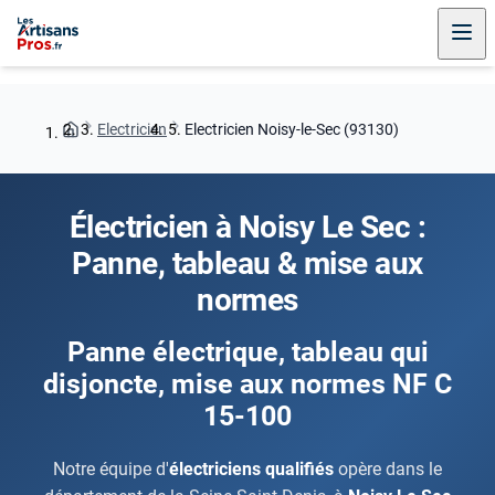
Electricien
Electricien Noisy-le-Sec (93130)
Électricien à Noisy Le Sec :
Panne, tableau & mise aux
normes
Panne électrique, tableau qui
disjoncte, mise aux normes NF C
15-100
Notre équipe d'
électriciens qualifiés
opère dans le