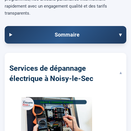
rapidement avec un engagement qualité et des tarifs
transparents.
Sommaire
▾
Services de dépannage
▾
électrique à Noisy-le-Sec