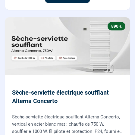
890 €
Sèche-serviette électrique soufflant
Alterna Concerto
Sèche-serviette électrique soufflant Alterna Concerto,
vertical en acier blanc mat : chauffe de 750 W,
soufflerie 1000 W, fil pilote et protection IP24, fourni et