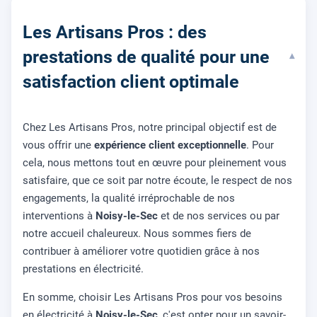
Les Artisans Pros : des
prestations de qualité pour une
▾
satisfaction client optimale
Chez Les Artisans Pros, notre principal objectif est de
vous offrir une
expérience client exceptionnelle
. Pour
cela, nous mettons tout en œuvre pour pleinement vous
satisfaire, que ce soit par notre écoute, le respect de nos
engagements, la qualité irréprochable de nos
interventions à
Noisy-le-Sec
et de nos services ou par
notre accueil chaleureux. Nous sommes fiers de
contribuer à améliorer votre quotidien grâce à nos
prestations en électricité.
En somme, choisir Les Artisans Pros pour vos besoins
en électricité à
Noisy-le-Sec
, c'est opter pour un savoir-