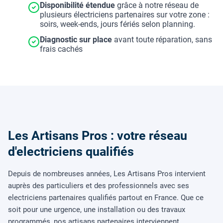
Disponibilité étendue
grâce à notre réseau de
plusieurs électriciens partenaires sur votre zone :
soirs, week-ends, jours fériés selon planning.
Diagnostic sur place
avant toute réparation, sans
frais cachés
Les Artisans Pros : votre réseau
d'electriciens qualifiés
Depuis de nombreuses années, Les Artisans Pros intervient
auprès des particuliers et des professionnels avec ses
electriciens partenaires qualifiés partout en France. Que ce
soit pour une urgence, une installation ou des travaux
programmés, nos artisans partenaires interviennent