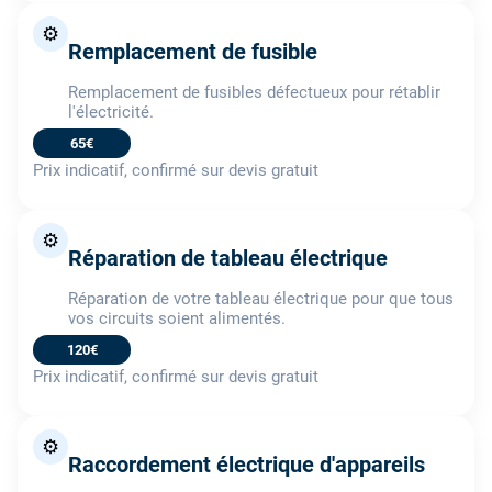
⚙️
Remplacement de fusible
Remplacement de fusibles défectueux pour rétablir
l'électricité.
65€
Prix indicatif, confirmé sur devis gratuit
⚙️
Réparation de tableau électrique
Réparation de votre tableau électrique pour que tous
vos circuits soient alimentés.
120€
Prix indicatif, confirmé sur devis gratuit
⚙️
Raccordement électrique d'appareils