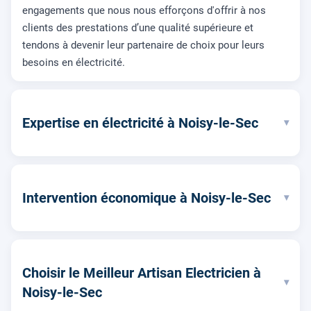
engagements que nous nous efforçons d'offrir à nos
clients des prestations d’une qualité supérieure et
tendons à devenir leur partenaire de choix pour leurs
besoins en électricité.
Expertise en électricité à Noisy-le-Sec
▾
Intervention économique à Noisy-le-Sec
▾
Choisir le Meilleur Artisan Electricien à
▾
Noisy-le-Sec