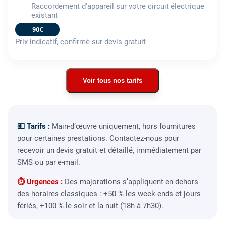
Raccordement d'appareil sur votre circuit électrique
existant
90€
Prix indicatif, confirmé sur devis gratuit
Voir tous nos tarifs
💶 Tarifs :
Main-d’œuvre uniquement, hors fournitures
pour certaines prestations. Contactez-nous pour
recevoir un devis gratuit et détaillé, immédiatement par
SMS ou par e-mail.
⏱ Urgences :
Des majorations s’appliquent en dehors
des horaires classiques : +50 % les week-ends et jours
fériés, +100 % le soir et la nuit (18h à 7h30).