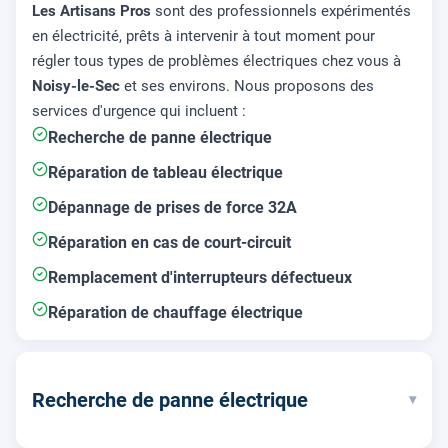
Les Artisans Pros
sont des professionnels expérimentés
en électricité, prêts à intervenir à tout moment pour
régler tous types de problèmes électriques chez vous à
Noisy-le-Sec
et ses environs. Nous proposons des
services d'urgence qui incluent :
Recherche de panne électrique
Réparation de tableau électrique
Dépannage de prises de force 32A
Réparation en cas de court-circuit
Remplacement d'interrupteurs défectueux
Réparation de chauffage électrique
Recherche de panne électrique
▾