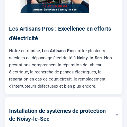
Les Artisans Pros : Excellence en efforts
d'électricité
Notre entreprise,
Les Artisans Pros
, offre plusieurs
services de dépannage électricité à
Noisy-le-Sec
. Nos
prestations comprennent la réparation de tableau
électrique, la recherche de pannes électriques, la
réparation en cas de court-circuit, le remplacement
d'interrupteurs défectueux et bien plus encore.
Installation de systèmes de protection
▾
de Noisy-le-Sec