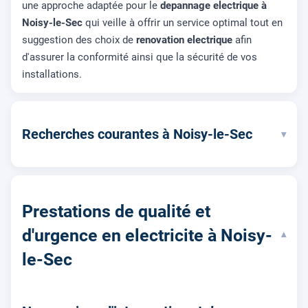
une approche adaptée pour le
depannage electrique à
Noisy-le-Sec
qui veille à offrir un service optimal tout en
suggestion des choix de
renovation electrique
afin
d'assurer la conformité ainsi que la sécurité de vos
installations.
Recherches courantes à Noisy-le-Sec
▾
Prestations de qualité et
d'urgence en electricite à Noisy-
▾
le-Sec