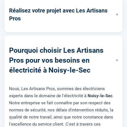
Réalisez votre projet avec Les Artisans
▾
Pros
Pourquoi choisir Les Artisans
Pros pour vos besoins en
▾
électricité à Noisy-le-Sec
Nous, Les Artisans Pros, sommes des électriciens
experts dans le domaine de l'électricité à
Noisy-le-Sec
.
Notre entreprise se fait connaître par son respect des
normes de sécurité, nos délais d'intervention réduits, la
qualité de notre travail, ainsi que notre constance dans
l'excellence du service client. C'est à travers ces