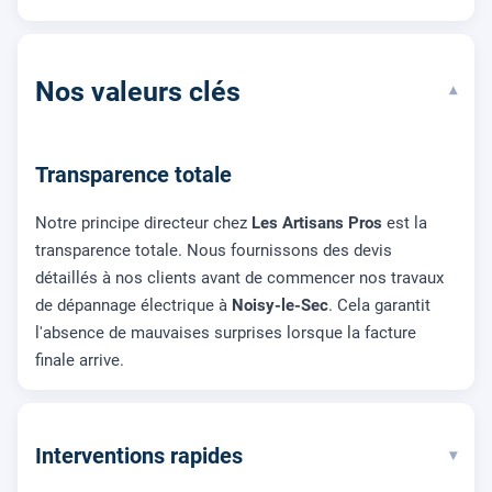
Nos valeurs clés
▾
Transparence totale
Notre principe directeur chez
Les Artisans Pros
est la
transparence totale. Nous fournissons des devis
détaillés à nos clients avant de commencer nos travaux
de dépannage électrique à
Noisy-le-Sec
. Cela garantit
l'absence de mauvaises surprises lorsque la facture
finale arrive.
Interventions rapides
▾