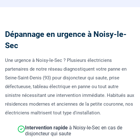
Dépannage en urgence à Noisy-le-
Sec
Une urgence à Noisy-le-Sec ? Plusieurs électriciens
partenaires de notre réseau diagnostiquent votre panne en
Seine-Saint-Denis (93) pour disjoncteur qui saute, prise
défectueuse, tableau électrique en panne ou tout autre
sinistre nécessitant une intervention immédiate. Habitués aux
résidences modernes et anciennes de la petite couronne, nos
électriciens maîtrisent tout type d'installation.
Intervention rapide
à Noisy-le-Sec en cas de
disjoncteur qui saute