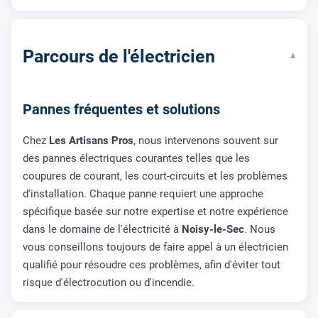
Parcours de l'électricien
▾
Pannes fréquentes et solutions
Chez
Les Artisans Pros
, nous intervenons souvent sur
des pannes électriques courantes telles que les
coupures de courant, les court-circuits et les problèmes
d'installation. Chaque panne requiert une approche
spécifique basée sur notre expertise et notre expérience
dans le domaine de l'électricité à
Noisy-le-Sec
. Nous
vous conseillons toujours de faire appel à un électricien
qualifié pour résoudre ces problèmes, afin d'éviter tout
risque d'électrocution ou d'incendie.