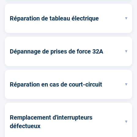
Réparation de tableau électrique
▾
Dépannage de prises de force 32A
▾
Réparation en cas de court-circuit
▾
Remplacement d'interrupteurs
▾
défectueux