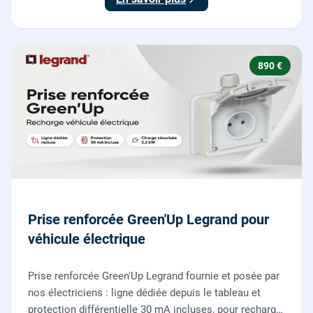
890 €
Prise renforcée Green'Up Legrand pour
véhicule électrique
Prise renforcée Green'Up Legrand fournie et posée par
nos électriciens : ligne dédiée depuis le tableau et
protection différentielle 30 mA incluses, pour recharger