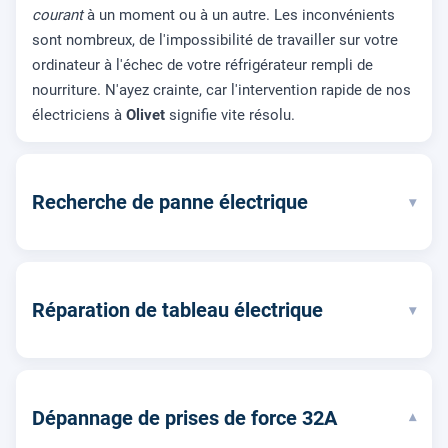
courant
à un moment ou à un autre. Les inconvénients
sont nombreux, de l'impossibilité de travailler sur votre
ordinateur à l'échec de votre réfrigérateur rempli de
nourriture. N'ayez crainte, car l'intervention rapide de nos
électriciens à
Olivet
signifie vite résolu.
Recherche de panne électrique
▾
Réparation de tableau électrique
▾
Dépannage de prises de force 32A
▾