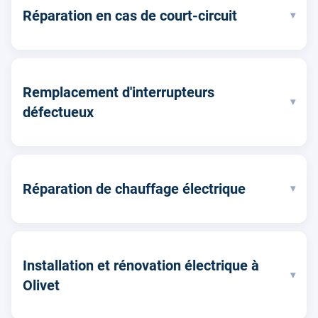
Réparation en cas de court-circuit
▾
Remplacement d'interrupteurs
▾
défectueux
Réparation de chauffage électrique
▾
Installation et rénovation électrique à
▾
Olivet