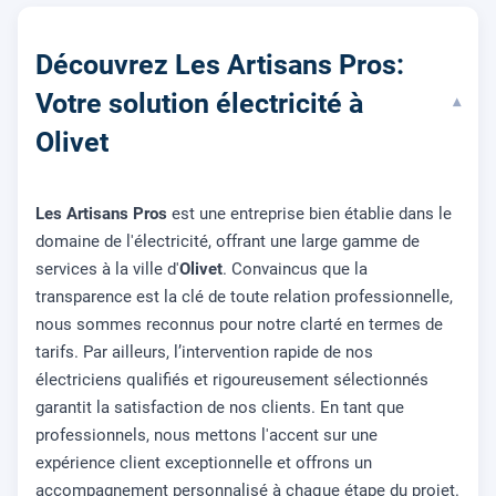
Découvrez Les Artisans Pros:
Votre solution électricité à
▾
Olivet
Les Artisans Pros
est une entreprise bien établie dans le
domaine de l'électricité, offrant une large gamme de
services à la ville d'
Olivet
. Convaincus que la
transparence est la clé de toute relation professionnelle,
nous sommes reconnus pour notre clarté en termes de
tarifs. Par ailleurs, l’intervention rapide de nos
électriciens qualifiés et rigoureusement sélectionnés
garantit la satisfaction de nos clients. En tant que
professionnels, nous mettons l'accent sur une
expérience client exceptionnelle et offrons un
accompagnement personnalisé à chaque étape du projet.