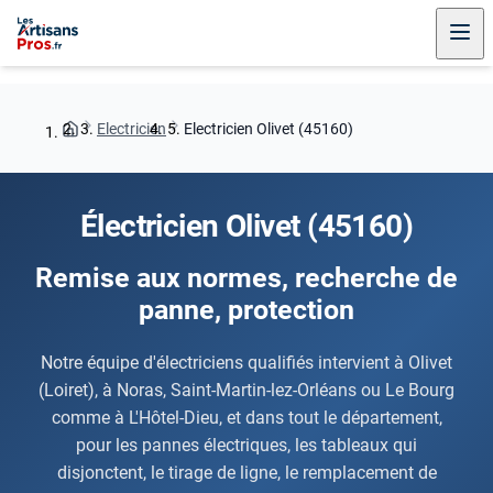
Electricien
Electricien Olivet (45160)
Électricien Olivet (45160)
Remise aux normes, recherche de
panne, protection
Notre équipe d'électriciens qualifiés intervient à Olivet
(Loiret), à Noras, Saint-Martin-lez-Orléans ou Le Bourg
comme à L'Hôtel-Dieu, et dans tout le département,
pour les pannes électriques, les tableaux qui
disjonctent, le tirage de ligne, le remplacement de