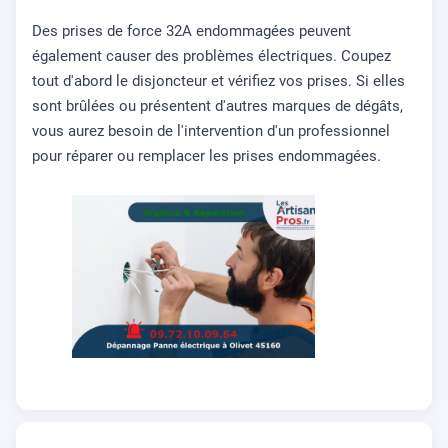
Des prises de force 32A endommagées peuvent
également causer des problèmes électriques. Coupez
tout d'abord le disjoncteur et vérifiez vos prises. Si elles
sont brûlées ou présentent d'autres marques de dégâts,
vous aurez besoin de l'intervention d'un professionnel
pour réparer ou remplacer les prises endommagées.