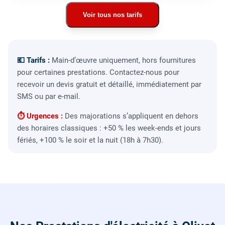
Voir tous nos tarifs
💶 Tarifs :
Main-d’œuvre uniquement, hors fournitures
pour certaines prestations. Contactez-nous pour
recevoir un devis gratuit et détaillé, immédiatement par
SMS ou par e-mail.
⏱ Urgences :
Des majorations s’appliquent en dehors
des horaires classiques : +50 % les week-ends et jours
fériés, +100 % le soir et la nuit (18h à 7h30).