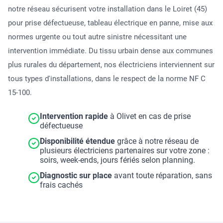
notre réseau sécurisent votre installation dans le Loiret (45)
pour prise défectueuse, tableau électrique en panne, mise aux
normes urgente ou tout autre sinistre nécessitant une
intervention immédiate. Du tissu urbain dense aux communes
plus rurales du département, nos électriciens interviennent sur
tous types d'installations, dans le respect de la norme NF C
15-100.
Intervention rapide
à Olivet en cas de prise
défectueuse
Disponibilité étendue
grâce à notre réseau de
plusieurs électriciens partenaires sur votre zone :
soirs, week-ends, jours fériés selon planning.
Diagnostic sur place
avant toute réparation, sans
frais cachés