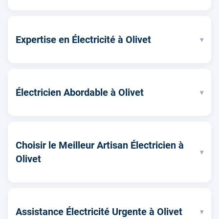
Expertise en Électricité à Olivet
▾
Électricien Abordable à Olivet
▾
Choisir le Meilleur Artisan Électricien à
▾
Olivet
Assistance Électricité Urgente à Olivet
▾