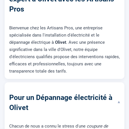
Pros
Bienvenue chez les Artisans Pros, une entreprise
spécialisée dans l'installation d'électricité et le
dépannage électrique à
Olivet
. Avec une présence
significative dans la ville d'Olivet, notre équipe
d'électriciens qualifiés propose des interventions rapides,
efficaces et professionnelles, toujours avec une
transparence totale des tarifs.
Pour un Dépannage électricité à
▾
Olivet
Chacun de nous a connu le stress d'une
coupure de