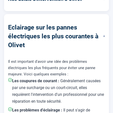
Eclairage sur les pannes
électriques les plus courantes à
▾
Olivet
Il est important d'avoir une idée des problèmes
électriques les plus fréquents pour éviter une panne
majeure. Voici quelques exemples :
Les coupures de courant :
Généralement causées
par une surcharge ou un court-circuit, elles
requièrent l'intervention d'un professionnel pour une
réparation en toute sécurité.
Les problèmes d'éclairage :
Il peut s'agir de