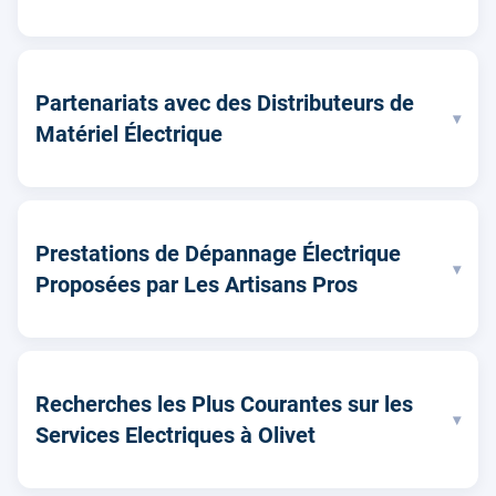
Partenariats avec des Distributeurs de
▾
Matériel Électrique
Prestations de Dépannage Électrique
▾
Proposées par Les Artisans Pros
Recherches les Plus Courantes sur les
▾
Services Electriques à Olivet