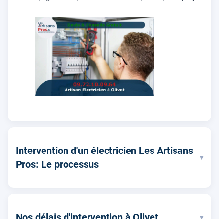
Intervention d'un électricien Les Artisans
▾
Pros: Le processus
Nos délais d'intervention à Olivet
▾