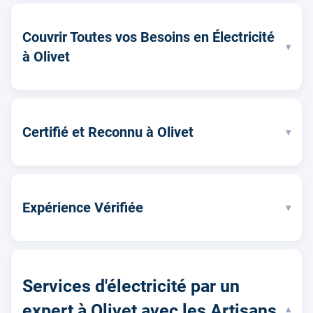
Couvrir Toutes vos Besoins en Électricité
▾
à Olivet
Certifié et Reconnu à Olivet
▾
Expérience Vérifiée
▾
Services d'électricité par un
expert à Olivet avec les Artisans
▾