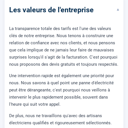
Les valeurs de l'entreprise
▾
La transparence totale des tarifs est l'une des valeurs
clés de notre entreprise. Nous tenons à construire une
relation de confiance avec nos clients, et nous pensons
que cela implique de ne jamais leur faire de mauvaises
surprises lorsqu'il s'agit de la facturation. C'est pourquoi
nous proposons des devis gratuits et toujours respectés.
Une intervention rapide est également une priorité pour
nous. Nous savons à quel point une panne d'électricité
peut être dérangeante, c'est pourquoi nous veillons à
intervenir le plus rapidement possible, souvent dans
l'heure qui suit votre appel.
De plus, nous ne travaillons qu'avec des artisans
électriciens qualifiés et rigoureusement sélectionnés.