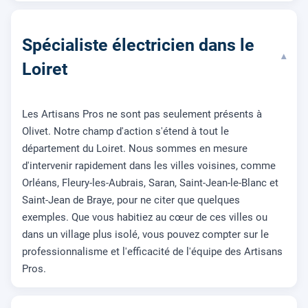
Spécialiste électricien dans le
▾
Loiret
Les Artisans Pros ne sont pas seulement présents à
Olivet. Notre champ d'action s'étend à tout le
département du Loiret. Nous sommes en mesure
d'intervenir rapidement dans les villes voisines, comme
Orléans, Fleury-les-Aubrais, Saran, Saint-Jean-le-Blanc et
Saint-Jean de Braye, pour ne citer que quelques
exemples. Que vous habitiez au cœur de ces villes ou
dans un village plus isolé, vous pouvez compter sur le
professionnalisme et l'efficacité de l'équipe des Artisans
Pros.