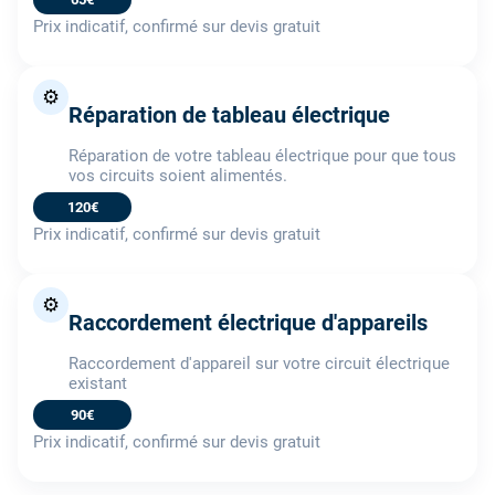
Prix indicatif, confirmé sur devis gratuit
⚙️
Réparation de tableau électrique
Réparation de votre tableau électrique pour que tous
vos circuits soient alimentés.
120€
Prix indicatif, confirmé sur devis gratuit
⚙️
Raccordement électrique d'appareils
Raccordement d'appareil sur votre circuit électrique
existant
90€
Prix indicatif, confirmé sur devis gratuit