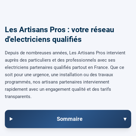
Les Artisans Pros : votre réseau
d'electriciens qualifiés
Depuis de nombreuses années, Les Artisans Pros intervient
auprès des particuliers et des professionnels avec ses
electriciens partenaires qualifiés partout en France. Que ce
soit pour une urgence, une installation ou des travaux
programmés, nos artisans partenaires interviennent
rapidement avec un engagement qualité et des tarifs
transparents.
Sommaire
▾