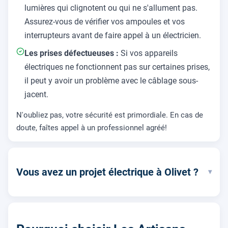
lumières qui clignotent ou qui ne s'allument pas.
Assurez-vous de vérifier vos ampoules et vos
interrupteurs avant de faire appel à un électricien.
Les prises défectueuses :
Si vos appareils
électriques ne fonctionnent pas sur certaines prises,
il peut y avoir un problème avec le câblage sous-
jacent.
N'oubliez pas, votre sécurité est primordiale. En cas de
doute, faîtes appel à un professionnel agréé!
Vous avez un projet électrique à Olivet ?
▾