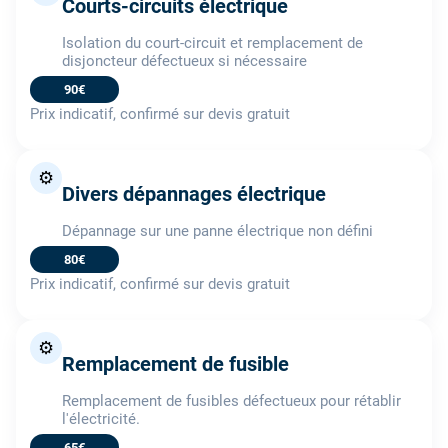
Courts-circuits électrique
Isolation du court-circuit et remplacement de
disjoncteur défectueux si nécessaire
90€
Prix indicatif, confirmé sur devis gratuit
⚙️
Divers dépannages électrique
Dépannage sur une panne électrique non défini
80€
Prix indicatif, confirmé sur devis gratuit
⚙️
Remplacement de fusible
Remplacement de fusibles défectueux pour rétablir
l'électricité.
65€