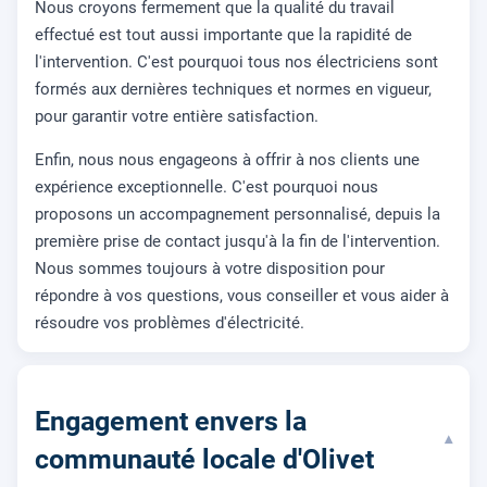
Nous croyons fermement que la qualité du travail
effectué est tout aussi importante que la rapidité de
l'intervention. C'est pourquoi tous nos électriciens sont
formés aux dernières techniques et normes en vigueur,
pour garantir votre entière satisfaction.
Enfin, nous nous engageons à offrir à nos clients une
expérience exceptionnelle. C'est pourquoi nous
proposons un accompagnement personnalisé, depuis la
première prise de contact jusqu'à la fin de l'intervention.
Nous sommes toujours à votre disposition pour
répondre à vos questions, vous conseiller et vous aider à
résoudre vos problèmes d'électricité.
Engagement envers la
▾
communauté locale d'Olivet