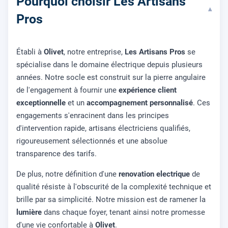
Pourquoi choisir Les Artisans
▾
Pros
Établi à
Olivet
, notre entreprise,
Les Artisans Pros
se
spécialise dans le domaine électrique depuis plusieurs
années. Notre socle est construit sur la pierre angulaire
de l'engagement à fournir une
expérience client
exceptionnelle
et un
accompagnement personnalisé
. Ces
engagements s'enracinent dans les principes
d'intervention rapide, artisans électriciens qualifiés,
rigoureusement sélectionnés et une absolue
transparence des tarifs.
De plus, notre définition d'une
renovation electrique
de
qualité résiste à l'obscurité de la complexité technique et
brille par sa simplicité. Notre mission est de ramener la
lumière
dans chaque foyer, tenant ainsi notre promesse
d'une vie confortable à
Olivet
.