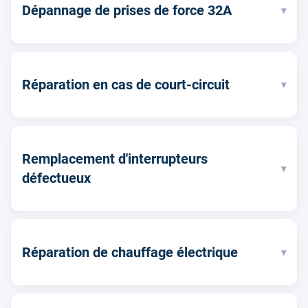
Dépannage de prises de force 32A
▾
Réparation en cas de court-circuit
▾
Remplacement d'interrupteurs
▾
défectueux
Réparation de chauffage électrique
▾