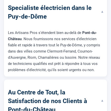
Specialiste électricien dans le
▾
Puy-de-Dôme
Les Artisans Pros s'étendent bien au-delà de
Pont-du-
Château
. Nous fournissons nos services d'électricien
fiable et rapide à travers tout le Puy-de-Dôme, y compris
dans des villes comme Clermont-Ferrand, Cournon-
d'Auvergne, Riom, Chamalières ou Issoire. Notre réseau
de techniciens qualifiés est prêt à répondre à tous vos
problèmes d'électricité, qu'ils soient urgents ou non.
Au Centre de Tout, la
Satisfaction de nos Clients à
▾
Pont-du-Château