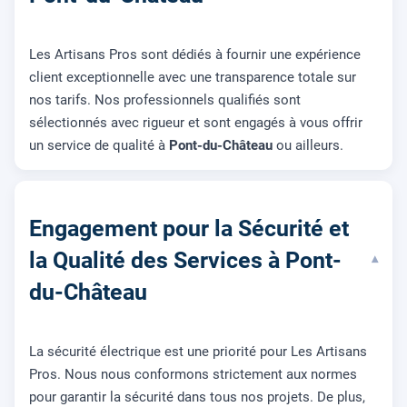
Les Artisans Pros sont dédiés à fournir une expérience
client exceptionnelle avec une transparence totale sur
nos tarifs. Nos professionnels qualifiés sont
sélectionnés avec rigueur et sont engagés à vous offrir
un service de qualité à
Pont-du-Château
ou ailleurs.
Engagement pour la Sécurité et
la Qualité des Services à Pont-
▾
du-Château
La sécurité électrique est une priorité pour Les Artisans
Pros. Nous nous conformons strictement aux normes
pour garantir la sécurité dans tous nos projets. De plus,