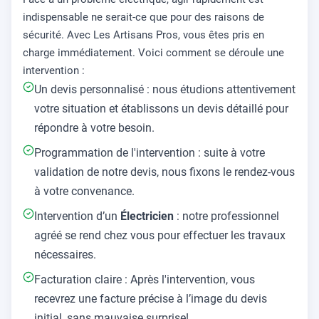
indispensable ne serait-ce que pour des raisons de
sécurité. Avec Les Artisans Pros, vous êtes pris en
charge immédiatement. Voici comment se déroule une
intervention :
Un devis personnalisé : nous étudions attentivement
votre situation et établissons un devis détaillé pour
répondre à votre besoin.
Programmation de l'intervention : suite à votre
validation de notre devis, nous fixons le rendez-vous
à votre convenance.
Intervention d’un
Électricien
: notre professionnel
agréé se rend chez vous pour effectuer les travaux
nécessaires.
Facturation claire : Après l'intervention, vous
recevrez une facture précise à l’image du devis
initial, sans mauvaise surprise!