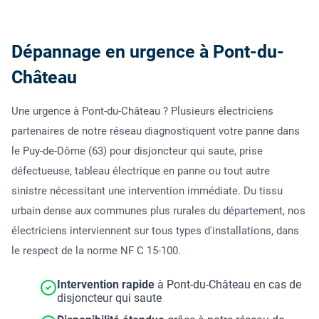
Dépannage en urgence à Pont-du-
Château
Une urgence à Pont-du-Château ? Plusieurs électriciens
partenaires de notre réseau diagnostiquent votre panne dans
le Puy-de-Dôme (63) pour disjoncteur qui saute, prise
défectueuse, tableau électrique en panne ou tout autre
sinistre nécessitant une intervention immédiate. Du tissu
urbain dense aux communes plus rurales du département, nos
électriciens interviennent sur tous types d'installations, dans
le respect de la norme NF C 15-100.
Intervention rapide
à Pont-du-Château en cas de
disjoncteur qui saute