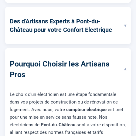
Des d'Artisans Experts à Pont-du-
▾
Château pour votre Confort Electrique
Pourquoi Choisir les Artisans
▾
Pros
Le choix d'un électricien est une étape fondamentale
dans vos projets de construction ou de rénovation de
logement. Avec nous, votre
compteur électrique
est prêt
pour une mise en service sans fausse note. Nos
électriciens de
Pont-du-Château
sont à votre disposition,
alliant respect des normes françaises et tarifs