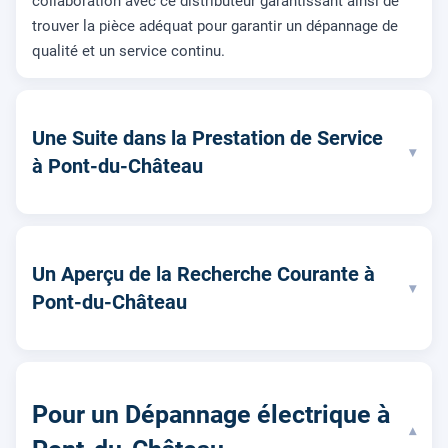
collaboration avec ce distributeur garantissant ainsi de
trouver la pièce adéquat pour garantir un dépannage de
qualité et un service continu.
Une Suite dans la Prestation de Service
▾
à Pont-du-Château
Un Aperçu de la Recherche Courante à
▾
Pont-du-Château
Pour un Dépannage électrique à
▾