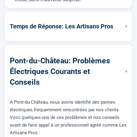
Temps de Réponse: Les Artisans Pros
▾
Pont-du-Château: Problèmes
Électriques Courants et
▾
Conseils
A Pont-du-Château, nous avons identifié des pannes
électriques fréquemment rencontrées par nos clients.
Voici quelques-uns de ces problèmes et nos conseils
avant de faire appel à un professionnel agréé comme Les
Artisans Pros :