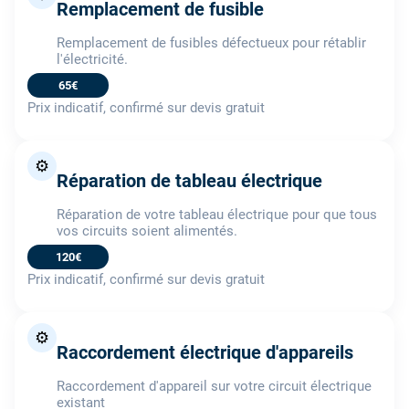
Remplacement de fusible
Remplacement de fusibles défectueux pour rétablir
l'électricité.
65€
Prix indicatif, confirmé sur devis gratuit
⚙️
Réparation de tableau électrique
Réparation de votre tableau électrique pour que tous
vos circuits soient alimentés.
120€
Prix indicatif, confirmé sur devis gratuit
⚙️
Raccordement électrique d'appareils
Raccordement d'appareil sur votre circuit électrique
existant