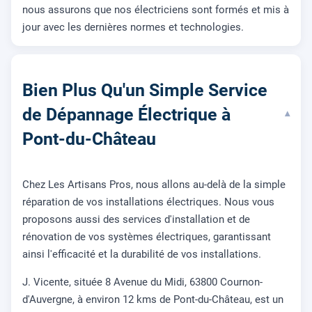
nous assurons que nos électriciens sont formés et mis à
jour avec les dernières normes et technologies.
Bien Plus Qu'un Simple Service
de Dépannage Électrique à
▾
Pont-du-Château
Chez Les Artisans Pros, nous allons au-delà de la simple
réparation de vos installations électriques. Nous vous
proposons aussi des services d'installation et de
rénovation de vos systèmes électriques, garantissant
ainsi l'efficacité et la durabilité de vos installations.
J. Vicente, située 8 Avenue du Midi, 63800 Cournon-
d'Auvergne, à environ 12 kms de Pont-du-Château, est un