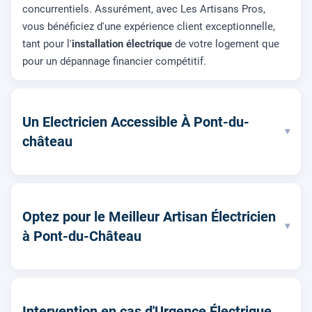
concurrentiels. Assurément, avec Les Artisans Pros,
vous bénéficiez d'une expérience client exceptionnelle,
tant pour l'
installation électrique
de votre logement que
pour un dépannage financier compétitif.
Un Electricien Accessible À Pont-du-
▾
château
Optez pour le Meilleur Artisan Électricien
▾
à Pont-du-Château
Intervention en cas d'Urgence Électrique