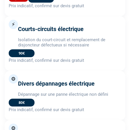
Prix indicatif, confirmé sur devis gratuit
⚡
Courts-circuits électrique
Isolation du court-circuit et remplacement de
disjoncteur défectueux si nécessaire
90€
Prix indicatif, confirmé sur devis gratuit
⚙️
Divers dépannages électrique
Dépannage sur une panne électrique non défini
80€
Prix indicatif, confirmé sur devis gratuit
⚙️