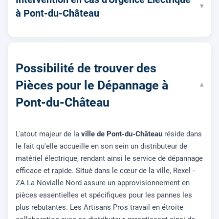
▾
à Pont-du-Château
Possibilité de trouver des
Pièces pour le Dépannage à
▾
Pont-du-Château
L'atout majeur de la
ville de Pont-du-Château
réside dans
le fait qu'elle accueille en son sein un distributeur de
matériel électrique, rendant ainsi le service de dépannage
efficace et rapide. Situé dans le cœur de la ville, Rexel -
ZA La Novialle Nord assure un approvisionnement en
pièces essentielles et spécifiques pour les pannes les
plus rebutantes. Les Artisans Pros travail en étroite