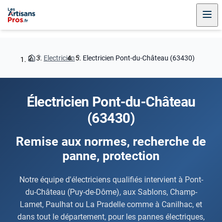
Electricien
Electricien Pont-du-Château (63430)
Électricien Pont-du-Château
(63430)
Remise aux normes, recherche de
panne, protection
Notre équipe d'électriciens qualifiés intervient à Pont-
du-Château (Puy-de-Dôme), aux Sablons, Champ-
Lamet, Paulhat ou La Pradelle comme à Canilhac, et
dans tout le département, pour les pannes électriques,