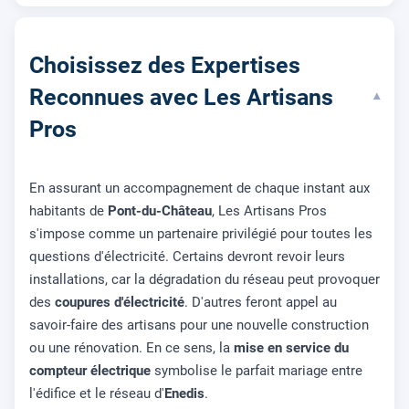
Choisissez des Expertises
Reconnues avec Les Artisans
▾
Pros
En assurant un accompagnement de chaque instant aux
habitants de
Pont-du-Château
, Les Artisans Pros
s'impose comme un partenaire privilégié pour toutes les
questions d'électricité. Certains devront revoir leurs
installations, car la dégradation du réseau peut provoquer
des
coupures d'électricité
. D'autres feront appel au
savoir-faire des artisans pour une nouvelle construction
ou une rénovation. En ce sens, la
mise en service du
compteur électrique
symbolise le parfait mariage entre
l'édifice et le réseau d'
Enedis
.