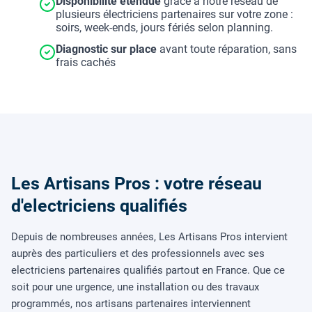
Disponibilité étendue
grâce à notre réseau de
plusieurs électriciens partenaires sur votre zone :
soirs, week-ends, jours fériés selon planning.
Diagnostic sur place
avant toute réparation, sans
frais cachés
Les Artisans Pros : votre réseau
d'electriciens qualifiés
Depuis de nombreuses années, Les Artisans Pros intervient
auprès des particuliers et des professionnels avec ses
electriciens partenaires qualifiés partout en France. Que ce
soit pour une urgence, une installation ou des travaux
programmés, nos artisans partenaires interviennent