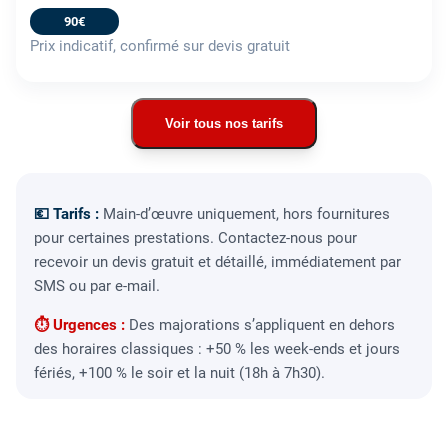
90€
Prix indicatif, confirmé sur devis gratuit
Voir tous nos tarifs
💶 Tarifs :
Main-d’œuvre uniquement, hors fournitures
pour certaines prestations. Contactez-nous pour
recevoir un devis gratuit et détaillé, immédiatement par
SMS ou par e-mail.
⏱ Urgences :
Des majorations s’appliquent en dehors
des horaires classiques : +50 % les week-ends et jours
fériés, +100 % le soir et la nuit (18h à 7h30).