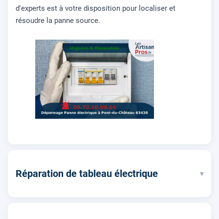
d'experts est à votre disposition pour localiser et
résoudre la panne source.
Réparation de tableau électrique
▾