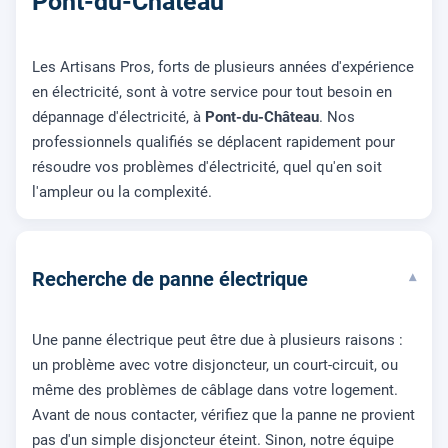
Pont-du-Château
Les Artisans Pros, forts de plusieurs années d'expérience
en électricité, sont à votre service pour tout besoin en
dépannage d'électricité, à
Pont-du-Château
. Nos
professionnels qualifiés se déplacent rapidement pour
résoudre vos problèmes d'électricité, quel qu'en soit
l'ampleur ou la complexité.
Recherche de panne électrique
▾
Une panne électrique peut être due à plusieurs raisons :
un problème avec votre disjoncteur, un court-circuit, ou
même des problèmes de câblage dans votre logement.
Avant de nous contacter, vérifiez que la panne ne provient
pas d'un simple disjoncteur éteint. Sinon, notre équipe