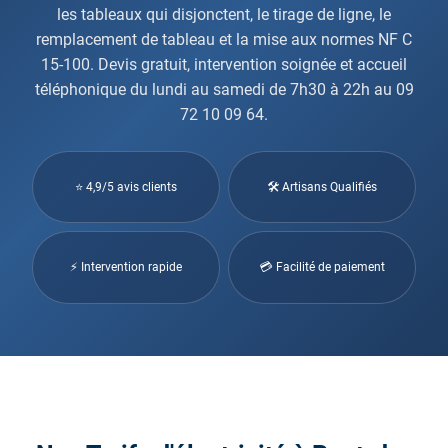
les tableaux qui disjonctent, le tirage de ligne, le
remplacement de tableau et la mise aux normes NF C
15-100. Devis gratuit, intervention soignée et accueil
téléphonique du lundi au samedi de 7h30 à 22h au 09
72 10 09 64.
⭐ 4,9/5 avis clients
🛠 Artisans Qualifiés
⚡ Intervention rapide
💳 Facilité de paiement