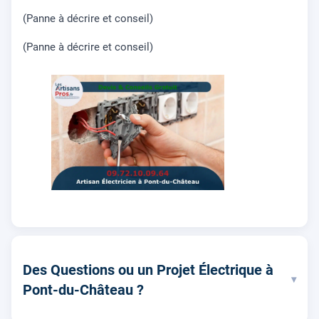
(Panne à décrire et conseil)
(Panne à décrire et conseil)
Des Questions ou un Projet Électrique à
▾
Pont-du-Château ?