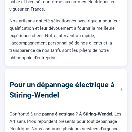
fiable et bien sûr conforme aux normes électriques en
vigueur en France.
Nos artisans ont été sélectionnés avec rigueur pour leur
qualification et leur dévouement à fournir la meilleure
expérience client. Notre intervention rapide,
l'accompagnement personnalisé de nos clients et la
transparence de nos tarifs sont les piliers de notre
philosophie d'entreprise.
Pour un dépannage électrique à
▾
Stiring-Wendel
Confronté à une
panne électrique
? À
Stiring-Wendel
, Les
Artisans Pros répondent présents pour tout dépannage
électrique. Nous assurons plusieurs services d'urgence :