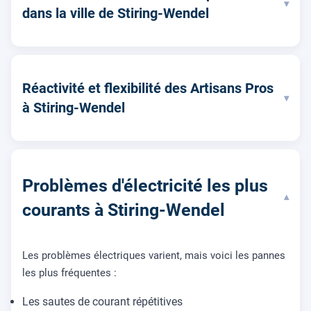
▾
dans la ville de Stiring-Wendel
Réactivité et flexibilité des Artisans Pros
▾
à Stiring-Wendel
Problèmes d'électricité les plus
▾
courants à Stiring-Wendel
Les problèmes électriques varient, mais voici les pannes
les plus fréquentes :
Les sautes de courant répétitives