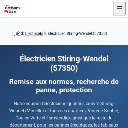
Electricien
Electricien Stiring-Wendel (57350)
Électricien Stiring-Wendel
(57350)
Remise aux normes, recherche de
panne, protection
Notre équipe d'électriciens qualifiés couvre Stiring-
Wendel (Moselle) et tous ses quartiers, Verrerie-Sophie,
Coulée Verte et Habsterdick, ainsi que le reste du
département, pour les pannes électriques, les tableaux