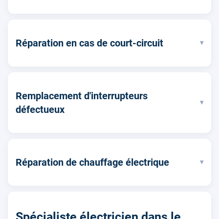
Réparation en cas de court-circuit
▾
Remplacement d'interrupteurs
▾
défectueux
Réparation de chauffage électrique
▾
Spécialiste électricien dans le