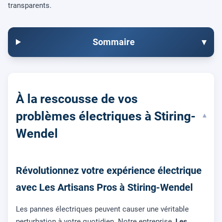
transparents.
Sommaire
▾
À la rescousse de vos
problèmes électriques à Stiring-
▾
Wendel
Révolutionnez votre expérience électrique
avec Les Artisans Pros à Stiring-Wendel
Les pannes électriques peuvent causer une véritable
perturbation à votre quotidien. Notre entreprise,
Les