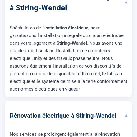
▾
à Stiring-Wendel
Spécialistes de l'
installation électrique
, nous
garantissons l'installation intégrale du circuit électrique
dans votre logement à
Stiring-Wendel
. Nous avons une
grande expertise dans l'installation de compteurs
électrique Linky et des travaux phase neutre. Nous
assurons également l'installation de vos dispositifs de
protection comme le disjoncteur différentiel, le tableau
électrique et le système de mise à la terre conformement
aux normes électriques en vigueur.
Rénovation électrique à Stiring-Wendel
▾
Nos services se prolongent également à la
rénovation