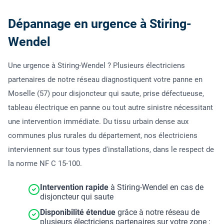
Dépannage en urgence à Stiring-
Wendel
Une urgence à Stiring-Wendel ? Plusieurs électriciens
partenaires de notre réseau diagnostiquent votre panne en
Moselle (57) pour disjoncteur qui saute, prise défectueuse,
tableau électrique en panne ou tout autre sinistre nécessitant
une intervention immédiate. Du tissu urbain dense aux
communes plus rurales du département, nos électriciens
interviennent sur tous types d'installations, dans le respect de
la norme NF C 15-100.
Intervention rapide
à Stiring-Wendel en cas de
disjoncteur qui saute
Disponibilité étendue
grâce à notre réseau de
plusieurs électriciens partenaires sur votre zone :