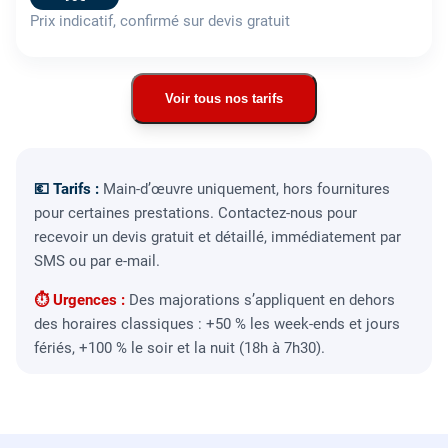
Prix indicatif, confirmé sur devis gratuit
Voir tous nos tarifs
💶 Tarifs :
Main-d’œuvre uniquement, hors fournitures
pour certaines prestations. Contactez-nous pour
recevoir un devis gratuit et détaillé, immédiatement par
SMS ou par e-mail.
⏱ Urgences :
Des majorations s’appliquent en dehors
des horaires classiques : +50 % les week-ends et jours
fériés, +100 % le soir et la nuit (18h à 7h30).