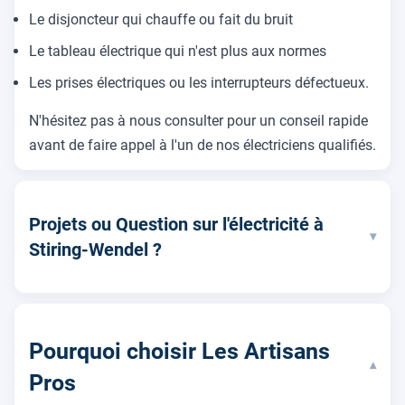
Le disjoncteur qui chauffe ou fait du bruit
Le tableau électrique qui n'est plus aux normes
Les prises électriques ou les interrupteurs défectueux.
N'hésitez pas à nous consulter pour un conseil rapide
avant de faire appel à l'un de nos électriciens qualifiés.
Projets ou Question sur l'électricité à
▾
Stiring-Wendel ?
Pourquoi choisir Les Artisans
▾
Pros