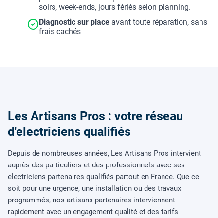
soirs, week-ends, jours fériés selon planning.
Diagnostic sur place
avant toute réparation, sans
frais cachés
Les Artisans Pros : votre réseau
d'electriciens qualifiés
Depuis de nombreuses années, Les Artisans Pros intervient
auprès des particuliers et des professionnels avec ses
electriciens partenaires qualifiés partout en France. Que ce
soit pour une urgence, une installation ou des travaux
programmés, nos artisans partenaires interviennent
rapidement avec un engagement qualité et des tarifs