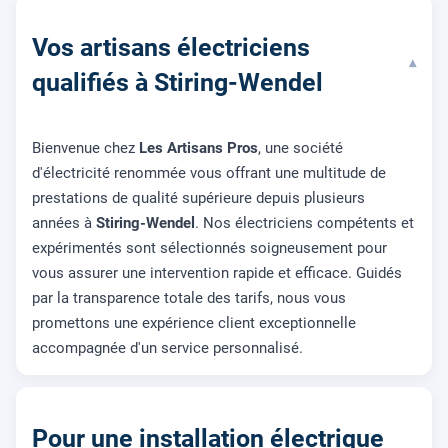
Vos artisans électriciens
▾
qualifiés à Stiring-Wendel
Bienvenue chez
Les Artisans Pros
, une société
d'électricité renommée vous offrant une multitude de
prestations de qualité supérieure depuis plusieurs
années à
Stiring-Wendel
. Nos électriciens compétents et
expérimentés sont sélectionnés soigneusement pour
vous assurer une intervention rapide et efficace. Guidés
par la transparence totale des tarifs, nous vous
promettons une expérience client exceptionnelle
accompagnée d'un service personnalisé.
Pour une installation électrique