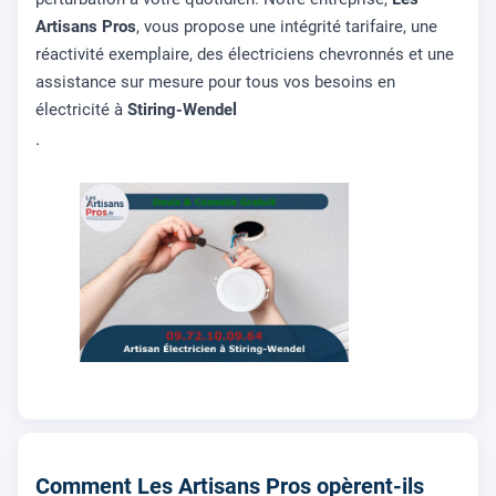
Artisans Pros
, vous propose une intégrité tarifaire, une
réactivité exemplaire, des électriciens chevronnés et une
assistance sur mesure pour tous vos besoins en
électricité à
Stiring-Wendel
.
Comment Les Artisans Pros opèrent-ils