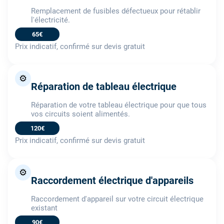
Remplacement de fusibles défectueux pour rétablir
l'électricité.
65€
Prix indicatif, confirmé sur devis gratuit
⚙️
Réparation de tableau électrique
Réparation de votre tableau électrique pour que tous
vos circuits soient alimentés.
120€
Prix indicatif, confirmé sur devis gratuit
⚙️
Raccordement électrique d'appareils
Raccordement d'appareil sur votre circuit électrique
existant
90€