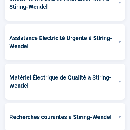
▾
Stiring-Wendel
Assistance Électricité Urgente à Stiring-
▾
Wendel
Matériel Électrique de Qualité à Stiring-
▾
Wendel
Recherches courantes à Stiring-Wendel
▾