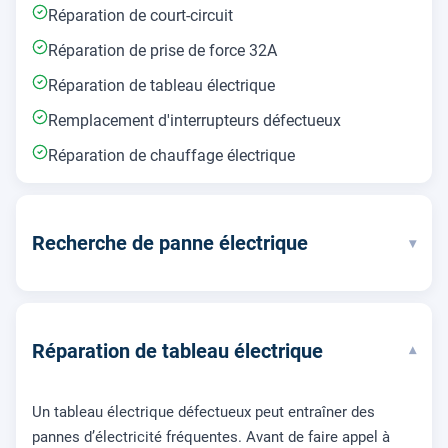
Réparation de court-circuit
Réparation de prise de force 32A
Réparation de tableau électrique
Remplacement d'interrupteurs défectueux
Réparation de chauffage électrique
Recherche de panne électrique
▾
Réparation de tableau électrique
▾
Un tableau électrique défectueux peut entraîner des
pannes d’électricité fréquentes. Avant de faire appel à