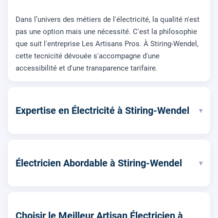
Dans l’univers des métiers de l'électricité, la qualité n'est
pas une option mais une nécessité. C'est la philosophie
que suit l'entreprise Les Artisans Pros. À Stiring-Wendel,
cette tecnicité dévouée s'accompagne d'une
accessibilité et d'une transparence tarifaire.
Expertise en Électricité à Stiring-Wendel
▾
Électricien Abordable à Stiring-Wendel
▾
Choisir le Meilleur Artisan Électricien à