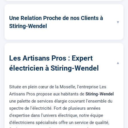
Une Relation Proche de nos Clients à
▾
Stiring-Wendel
Les Artisans Pros : Expert
▾
électricien à Stiring-Wendel
Située en plein cœur de la Moselle, l'entreprise Les
Artisans Pros propose aux habitants de
Stiring-Wendel
une palette de services élargie couvrant l'ensemble du
spectre de l'électricité. Fort de plusieurs années
d'expertise dans l'univers électrique, notre équipe
d'électriciens spécialisés offre un service de qualité,