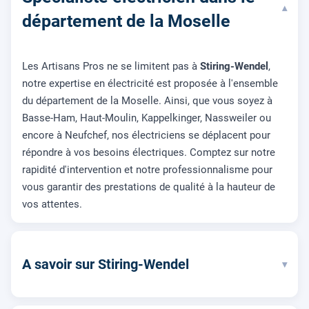
▾
département de la Moselle
Les Artisans Pros ne se limitent pas à
Stiring-Wendel
,
notre expertise en électricité est proposée à l'ensemble
du département de la Moselle. Ainsi, que vous soyez à
Basse-Ham, Haut-Moulin, Kappelkinger, Nassweiler ou
encore à Neufchef, nos électriciens se déplacent pour
répondre à vos besoins électriques. Comptez sur notre
rapidité d'intervention et notre professionnalisme pour
vous garantir des prestations de qualité à la hauteur de
vos attentes.
A savoir sur Stiring-Wendel
▾