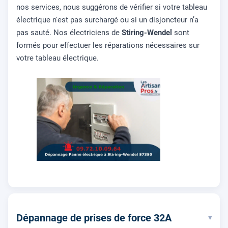
nos services, nous suggérons de vérifier si votre tableau
électrique n'est pas surchargé ou si un disjoncteur n’a
pas sauté. Nos électriciens de
Stiring-Wendel
sont
formés pour effectuer les réparations nécessaires sur
votre tableau électrique.
Dépannage de prises de force 32A
▾