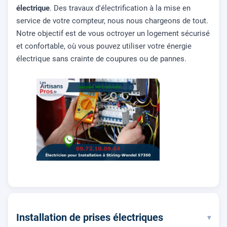
électrique
. Des travaux d'électrification à la mise en
service de votre compteur, nous nous chargeons de tout.
Notre objectif est de vous octroyer un logement sécurisé
et confortable, où vous pouvez utiliser votre énergie
électrique sans crainte de coupures ou de pannes.
Installation de prises électriques
▾