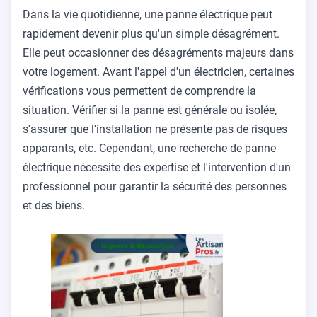
Dans la vie quotidienne, une panne électrique peut
rapidement devenir plus qu'un simple désagrément.
Elle peut occasionner des désagréments majeurs dans
votre logement. Avant l'appel d'un électricien, certaines
vérifications vous permettent de comprendre la
situation. Vérifier si la panne est générale ou isolée,
s'assurer que l'installation ne présente pas de risques
apparants, etc. Cependant, une recherche de panne
électrique nécessite des expertise et l'intervention d'un
professionnel pour garantir la sécurité des personnes
et des biens.