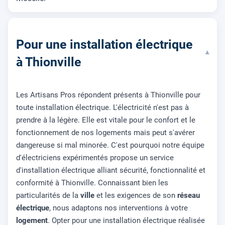
Pour une installation électrique
▾
à Thionville
Les Artisans Pros répondent présents à Thionville pour
toute installation électrique. L'électricité n'est pas à
prendre à la légère. Elle est vitale pour le confort et le
fonctionnement de nos logements mais peut s'avérer
dangereuse si mal minorée. C'est pourquoi notre équipe
d'électriciens expérimentés propose un service
d'installation électrique alliant sécurité, fonctionnalité et
conformité à Thionville. Connaissant bien les
particularités de la
ville
et les exigences de son
réseau
électrique
, nous adaptons nos interventions à votre
logement
. Opter pour une installation électrique réalisée