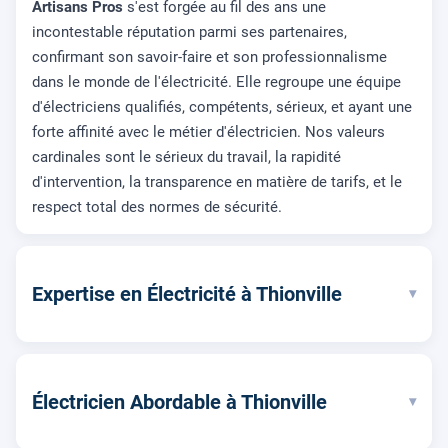
Artisans Pros
s'est forgée au fil des ans une
incontestable réputation parmi ses partenaires,
confirmant son savoir-faire et son professionnalisme
dans le monde de l'électricité. Elle regroupe une équipe
d'électriciens qualifiés, compétents, sérieux, et ayant une
forte affinité avec le métier d'électricien. Nos valeurs
cardinales sont le sérieux du travail, la rapidité
d'intervention, la transparence en matière de tarifs, et le
respect total des normes de sécurité.
Expertise en Électricité à Thionville
▾
Électricien Abordable à Thionville
▾