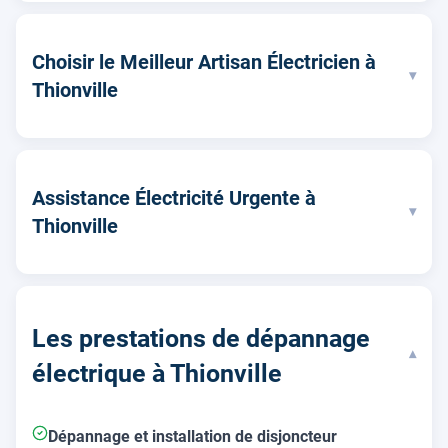
Choisir le Meilleur Artisan Électricien à
▾
Thionville
Assistance Électricité Urgente à
▾
Thionville
Les prestations de dépannage
▾
électrique à Thionville
Dépannage et installation de disjoncteur