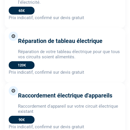
l'électricité.
65€
Prix indicatif, confirmé sur devis gratuit
⚙️
Réparation de tableau électrique
Réparation de votre tableau électrique pour que tous
vos circuits soient alimentés.
120€
Prix indicatif, confirmé sur devis gratuit
⚙️
Raccordement électrique d'appareils
Raccordement d'appareil sur votre circuit électrique
existant
90€
Prix indicatif, confirmé sur devis gratuit