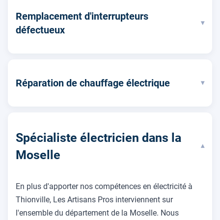
Remplacement d'interrupteurs
▾
défectueux
Réparation de chauffage électrique
▾
Spécialiste électricien dans la
▾
Moselle
En plus d'apporter nos compétences en électricité à
Thionville, Les Artisans Pros interviennent sur
l'ensemble du département de la Moselle. Nous