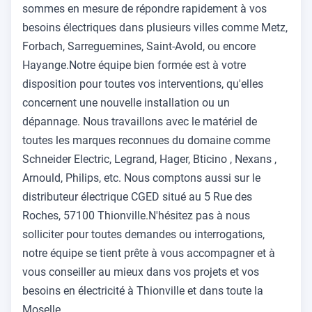
sommes en mesure de répondre rapidement à vos
besoins électriques dans plusieurs villes comme Metz,
Forbach, Sarreguemines, Saint-Avold, ou encore
Hayange.Notre équipe bien formée est à votre
disposition pour toutes vos interventions, qu'elles
concernent une nouvelle installation ou un
dépannage. Nous travaillons avec le matériel de
toutes les marques reconnues du domaine comme
Schneider Electric, Legrand, Hager, Bticino , Nexans ,
Arnould, Philips, etc. Nous comptons aussi sur le
distributeur électrique CGED situé au 5 Rue des
Roches, 57100 Thionville.N'hésitez pas à nous
solliciter pour toutes demandes ou interrogations,
notre équipe se tient prête à vous accompagner et à
vous conseiller au mieux dans vos projets et vos
besoins en électricité à Thionville et dans toute la
Moselle.