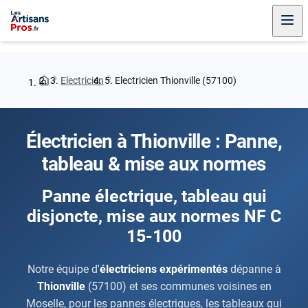
Electricien
Electricien Thionville (57100)
Électricien à Thionville : Panne,
tableau & mise aux normes
Panne électrique, tableau qui
disjoncte, mise aux normes NF C
15-100
Notre équipe d'
électriciens expérimentés
dépanne à
Thionville
(57100) et ses communes voisines en
Moselle, pour les pannes électriques, les tableaux qui