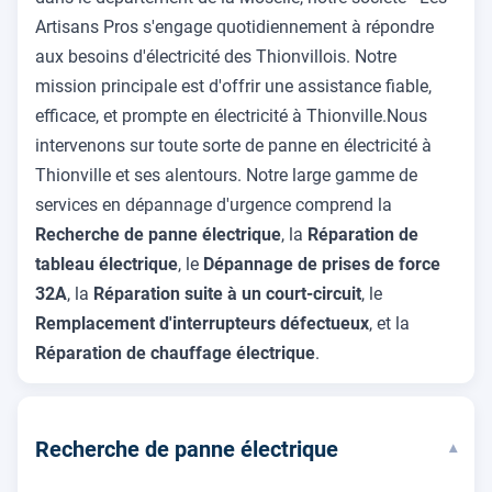
Artisans Pros s'engage quotidiennement à répondre
aux besoins d'électricité des Thionvillois. Notre
mission principale est d'offrir une assistance fiable,
efficace, et prompte en électricité à Thionville.Nous
intervenons sur toute sorte de panne en électricité à
Thionville et ses alentours. Notre large gamme de
services en dépannage d'urgence comprend la
Recherche de panne électrique
, la
Réparation de
tableau électrique
, le
Dépannage de prises de force
32A
, la
Réparation suite à un court-circuit
, le
Remplacement d'interrupteurs défectueux
, et la
Réparation de chauffage électrique
.
Recherche de panne électrique
▾