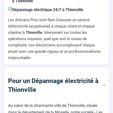
à Thionville
Dépannage électrique 24/7 à Thionville
Les Artisans Pros sont fiers d'assurer un service
d'électricité exceptionnel à chaque client et chaque
chantier à
Thionville
. Intervenant sur toutes les
opérations requises, quel que soit le niveau de
complexité, nos électriciens accomplissent chaque
projet avec une grande rigueur et un professionnalisme
irréprochable.
Pour un Dépannage électricité à
▾
Thionville
Au cœur de la charmante ville de Thionville, située
dans le département de la Moselle, notre société - Les