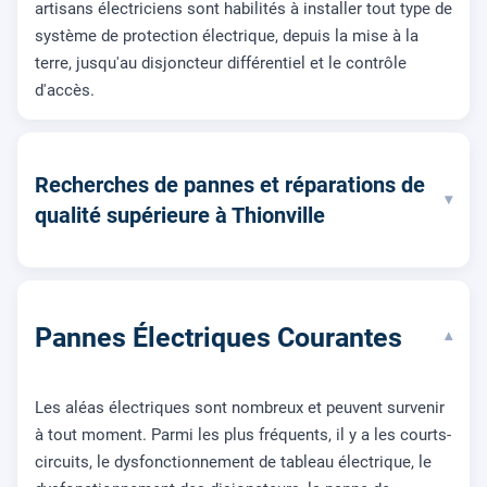
artisans électriciens sont habilités à installer tout type de
système de protection électrique, depuis la mise à la
terre, jusqu'au disjoncteur différentiel et le contrôle
d'accès.
Recherches de pannes et réparations de
▾
qualité supérieure à Thionville
Pannes Électriques Courantes
▾
Les aléas électriques sont nombreux et peuvent survenir
à tout moment. Parmi les plus fréquents, il y a les courts-
circuits, le dysfonctionnement de tableau électrique, le