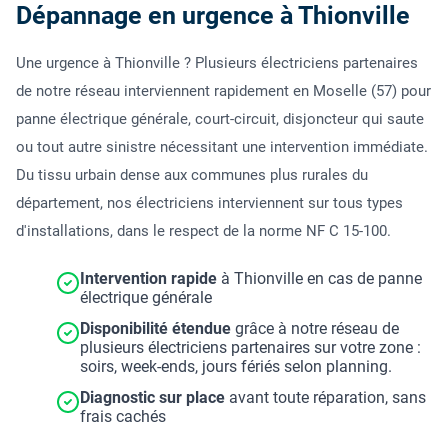
Dépannage en urgence à Thionville
Une urgence à Thionville ? Plusieurs électriciens partenaires
de notre réseau interviennent rapidement en Moselle (57) pour
panne électrique générale, court-circuit, disjoncteur qui saute
ou tout autre sinistre nécessitant une intervention immédiate.
Du tissu urbain dense aux communes plus rurales du
département, nos électriciens interviennent sur tous types
d'installations, dans le respect de la norme NF C 15-100.
Intervention rapide
à Thionville en cas de panne
électrique générale
Disponibilité étendue
grâce à notre réseau de
plusieurs électriciens partenaires sur votre zone :
soirs, week-ends, jours fériés selon planning.
Diagnostic sur place
avant toute réparation, sans
frais cachés