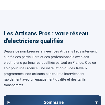
Les Artisans Pros : votre réseau
d'electriciens qualifiés
Depuis de nombreuses années, Les Artisans Pros intervient
auprès des particuliers et des professionnels avec ses
electriciens partenaires qualifiés partout en France. Que ce
soit pour une urgence, une installation ou des travaux
programmés, nos artisans partenaires interviennent
rapidement avec un engagement qualité et des tarifs
transparents.
Sommaire
▾