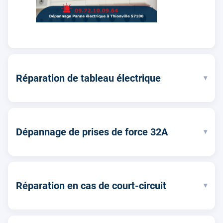
Réparation de tableau électrique
▾
Dépannage de prises de force 32A
▾
Réparation en cas de court-circuit
▾