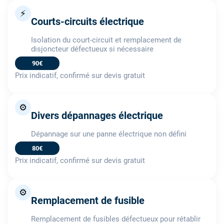
⚡
Courts-circuits électrique
Isolation du court-circuit et remplacement de
disjoncteur défectueux si nécessaire
90€
Prix indicatif, confirmé sur devis gratuit
⚙️
Divers dépannages électrique
Dépannage sur une panne électrique non défini
80€
Prix indicatif, confirmé sur devis gratuit
⚙️
Remplacement de fusible
Remplacement de fusibles défectueux pour rétablir