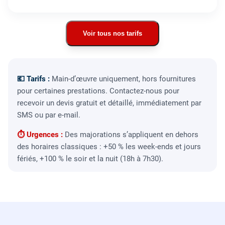
Voir tous nos tarifs
💶 Tarifs :
Main-d’œuvre uniquement, hors fournitures
pour certaines prestations. Contactez-nous pour
recevoir un devis gratuit et détaillé, immédiatement par
SMS ou par e-mail.
⏱ Urgences :
Des majorations s’appliquent en dehors
des horaires classiques : +50 % les week-ends et jours
fériés, +100 % le soir et la nuit (18h à 7h30).