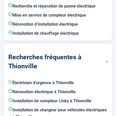
Recherche et réparation de panne électrique
Mise en service de compteur électrique
Rénovation d’installation électrique
Installation de chauffage électrique
Recherches fréquentes à
▾
Thionville
Électricien d'urgence à Thionville
Rénovation électrique à Thionville
Installation de compteur Linky à Thionville
Installation de chargeur pour véhicules électriques