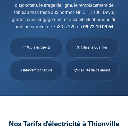
disjonctent, le tirage de ligne, le remplacement de
tableau et la mise aux normes NF C 15-100. Devis
gratuit, sans engagement et accueil téléphonique du
lundi au samedi de 7h30 à 22h au
09 72 10 09 64
.
⭐ 4,9/5 avis clients
🛠 Artisans Qualifiés
⚡ Intervention rapide
💳 Facilité de paiement
Nos Tarifs d'électricité à Thionville