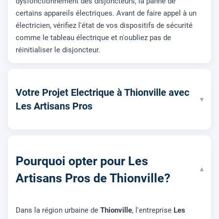
dysfonctionnement des disjoncteurs, la panne de
certains appareils électriques. Avant de faire appel à un
électricien, vérifiez l'état de vos dispositifs de sécurité
comme le tableau électrique et n'oubliez pas de
réinitialiser le disjoncteur.
Votre Projet Electrique à Thionville avec
▾
Les Artisans Pros
Pourquoi opter pour Les
▾
Artisans Pros de Thionville?
Dans la région urbaine de
Thionville
, l'entreprise
Les