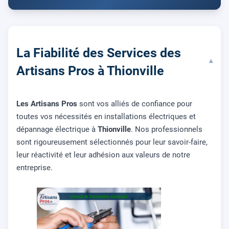
La Fiabilité des Services des
▾
Artisans Pros à Thionville
Les Artisans Pros
sont vos alliés de confiance pour
toutes vos nécessités en installations électriques et
dépannage électrique à
Thionville
. Nos professionnels
sont rigoureusement sélectionnés pour leur savoir-faire,
leur réactivité et leur adhésion aux valeurs de notre
entreprise.