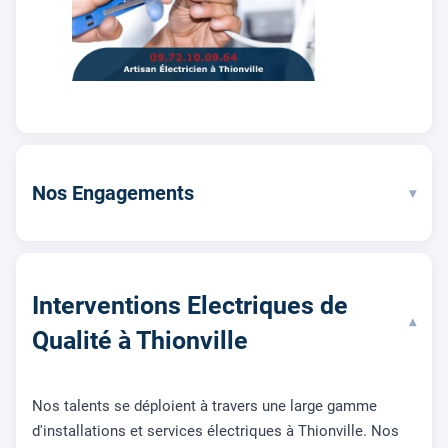
Nos Engagements
▾
Interventions Electriques de
▾
Qualité à Thionville
Nos talents se déploient à travers une large gamme
d'installations et services électriques à Thionville. Nos