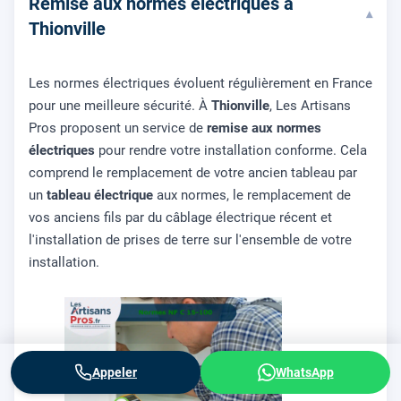
Remise aux normes électriques à
▾
Thionville
Les normes électriques évoluent régulièrement en France
pour une meilleure sécurité. À
Thionville
, Les Artisans
Pros proposent un service de
remise aux normes
électriques
pour rendre votre installation conforme. Cela
comprend le remplacement de votre ancien tableau par
un
tableau électrique
aux normes, le remplacement de
vos anciens fils par du câblage électrique récent et
l'installation de prises de terre sur l'ensemble de votre
installation.
Appeler
WhatsApp