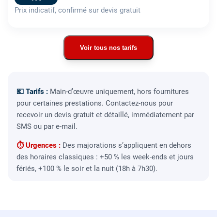
Prix indicatif, confirmé sur devis gratuit
Voir tous nos tarifs
💶 Tarifs :
Main-d’œuvre uniquement, hors fournitures
pour certaines prestations. Contactez-nous pour
recevoir un devis gratuit et détaillé, immédiatement par
SMS ou par e-mail.
⏱ Urgences :
Des majorations s’appliquent en dehors
des horaires classiques : +50 % les week-ends et jours
fériés, +100 % le soir et la nuit (18h à 7h30).