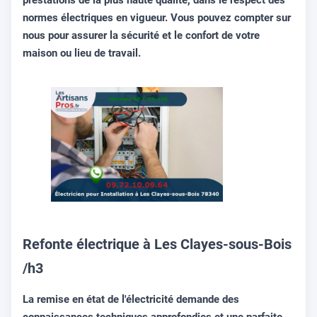
normes électriques en vigueur. Vous pouvez compter sur
nous pour assurer la sécurité et le confort de votre
maison ou lieu de travail.
Refonte électrique à Les Clayes-sous-Bois
/h3
La remise en état de l'électricité demande des