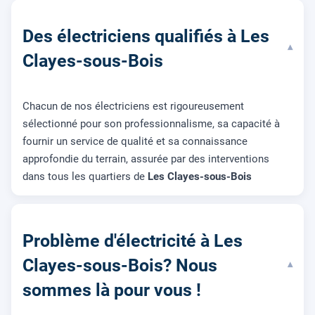
Des électriciens qualifiés à Les
▾
Clayes-sous-Bois
Chacun de nos électriciens est rigoureusement
sélectionné pour son professionnalisme, sa capacité à
fournir un service de qualité et sa connaissance
approfondie du terrain, assurée par des interventions
dans tous les quartiers de
Les Clayes-sous-Bois
Problème d'électricité à Les
Clayes-sous-Bois? Nous
▾
sommes là pour vous !