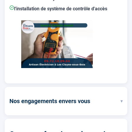
l'installation de système de contrôle d'accès
Nos engagements envers vous
▾