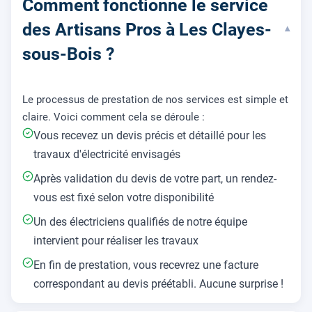
Comment fonctionne le service
des Artisans Pros à Les Clayes-
▾
sous-Bois ?
Le processus de prestation de nos services est simple et
claire. Voici comment cela se déroule :
Vous recevez un devis précis et détaillé pour les
travaux d'électricité envisagés
Après validation du devis de votre part, un rendez-
vous est fixé selon votre disponibilité
Un des électriciens qualifiés de notre équipe
intervient pour réaliser les travaux
En fin de prestation, vous recevrez une facture
correspondant au devis préétabli. Aucune surprise !