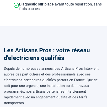
Diagnostic sur place
avant toute réparation, sans
frais cachés
Les Artisans Pros : votre réseau
d'electriciens qualifiés
Depuis de nombreuses années, Les Artisans Pros intervient
auprès des particuliers et des professionnels avec ses
electriciens partenaires qualifiés partout en France. Que ce
soit pour une urgence, une installation ou des travaux
programmés, nos artisans partenaires interviennent
rapidement avec un engagement qualité et des tarifs
transparents.