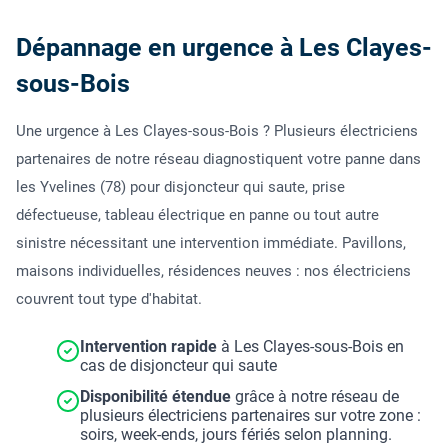
Dépannage en urgence à Les Clayes-
sous-Bois
Une urgence à Les Clayes-sous-Bois ? Plusieurs électriciens
partenaires de notre réseau diagnostiquent votre panne dans
les Yvelines (78) pour disjoncteur qui saute, prise
défectueuse, tableau électrique en panne ou tout autre
sinistre nécessitant une intervention immédiate. Pavillons,
maisons individuelles, résidences neuves : nos électriciens
couvrent tout type d'habitat.
Intervention rapide
à Les Clayes-sous-Bois en
cas de disjoncteur qui saute
Disponibilité étendue
grâce à notre réseau de
plusieurs électriciens partenaires sur votre zone :
soirs, week-ends, jours fériés selon planning.