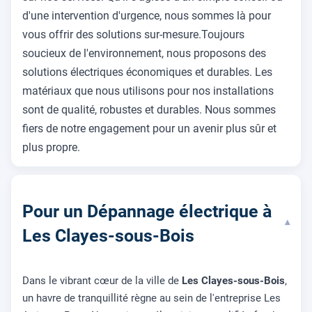
d'une intervention d'urgence, nous sommes là pour
vous offrir des solutions sur-mesure.Toujours
soucieux de l'environnement, nous proposons des
solutions électriques économiques et durables. Les
matériaux que nous utilisons pour nos installations
sont de qualité, robustes et durables. Nous sommes
fiers de notre engagement pour un avenir plus sûr et
plus propre.
Pour un Dépannage électrique à
▾
Les Clayes-sous-Bois
Dans le vibrant cœur de la ville de
Les Clayes-sous-Bois
,
un havre de tranquillité règne au sein de l'entreprise Les