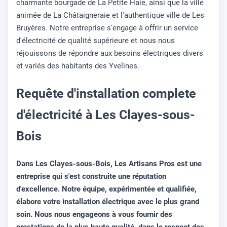
charmante bourgade de La Petite Haie, ainsi que la ville
animée de La Châtaigneraie et l'authentique ville de Les
Bruyères. Notre entreprise s'engage à offrir un service
d'électricité de qualité supérieure et nous nous
réjouissons de répondre aux besoins électriques divers
et variés des habitants des Yvelines.
Requête d'installation complete
d'électricité à Les Clayes-sous-
Bois
Dans Les Clayes-sous-Bois, Les Artisans Pros est une
entreprise qui s'est construite une réputation
d'excellence. Notre équipe, expérimentée et qualifiée,
élabore votre installation électrique avec le plus grand
soin. Nous nous engageons à vous fournir des
prestations de la plus haute qualité, dans le respect des