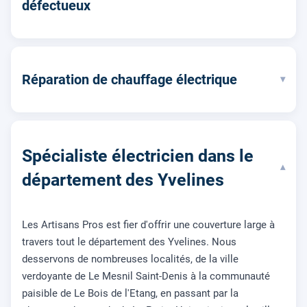
défectueux
Réparation de chauffage électrique
▾
Spécialiste électricien dans le
▾
département des Yvelines
Les Artisans Pros est fier d'offrir une couverture large à
travers tout le département des Yvelines. Nous
desservons de nombreuses localités, de la ville
verdoyante de Le Mesnil Saint-Denis à la communauté
paisible de Le Bois de l'Etang, en passant par la