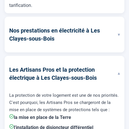
tarification.
Nos prestations en électricité à Les
▾
Clayes-sous-Bois
Les Artisans Pros et la protection
▾
électrique à Les Clayes-sous-Bois
La protection de votre logement est une de nos priorités.
C'est pourquoi, les Artisans Pros se chargeront de la
mise en place de systèmes de protections tels que :
la mise en place de la Terre
l'installation de disjoncteur différentiel