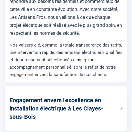
répondre aux besoins résidentiels et commerciaux de
cette ville en constante évolution. Avec notre société,
Les Artisans Pros, nous veillons à ce que chaque
projet électrique soit réalisé avec le plus grand soin, en
respectant les normes de sécurité.
Nos valeurs clé, comme la totale transparence des tarifs,
une intervention rapide, des artisans électriciens qualifiés
et rigoureusement sélectionnés ainsi qu'un
accompagnement personnalisé, sont le reflet de notre
engagement envers la satisfaction de nos clients.
Engagement envers l'excellence en
installation électrique à Les Clayes-
▾
sous-Bois