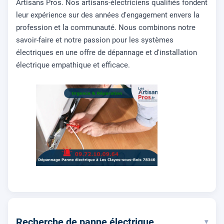
Artisans Pros. Nos artisans-électriciens qualifiés fondent
leur expérience sur des années d'engagement envers la
profession et la communauté. Nous combinons notre
savoir-faire et notre passion pour les systèmes
électriques en une offre de dépannage et d'installation
électrique empathique et efficace.
Recherche de panne électrique
▾