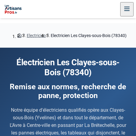
Electricien
Electricien Les Clayes-sous-Bois (78340)
Électricien Les Clayes-sous-
Bois (78340)
Remise aux normes, recherche de
panne, protection
Notre équipe d'électriciens qualifiés opère aux Clayes-
sous-Bois (Yvelines) et dans tout le département, de
L'Avre à Centre-ville en passant par La Brétechelle, pour
les pannes électriques, les tableaux qui disjonctent, le