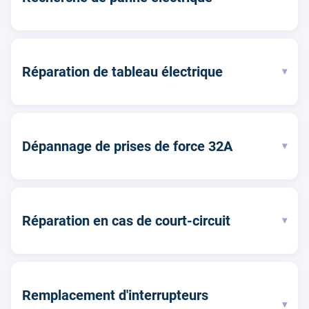
Réparation de tableau électrique
▾
Dépannage de prises de force 32A
▾
Réparation en cas de court-circuit
▾
Remplacement d'interrupteurs
▾