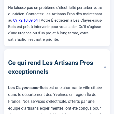
Ne laissez pas un problème d'électricité perturber votre
quotidien. Contactez Les Artisans Pros dès maintenant
au
09 72 10 09 64
! Votre Électricien à Les Clayes-sous-
Bois est prêt à intervenir pour vous aider. Qu'il s'agisse
d'une urgence ou d'un projet à long terme, votre
satisfaction est notre priorité.
Ce qui rend Les Artisans Pros
▾
exceptionnels
Les Clayes-sous-Bois
est une charmante ville située
dans le département des Yvelines en région Île-de-
France. Nos services d'électricité, offerts par une
équipe d'artisans expérimentés, ont été conçus pour