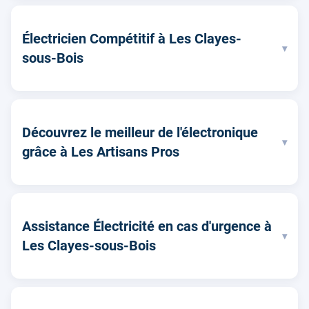
Électricien Compétitif à Les Clayes-
▾
sous-Bois
Découvrez le meilleur de l'électronique
▾
grâce à Les Artisans Pros
Assistance Électricité en cas d'urgence à
▾
Les Clayes-sous-Bois