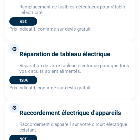
Remplacement de fusibles défectueux pour rétablir
l'électricité.
65€
Prix indicatif, confirmé sur devis gratuit
⚙️
Réparation de tableau électrique
Réparation de votre tableau électrique pour que tous
vos circuits soient alimentés.
120€
Prix indicatif, confirmé sur devis gratuit
⚙️
Raccordement électrique d'appareils
Raccordement d'appareil sur votre circuit électrique
existant
90€