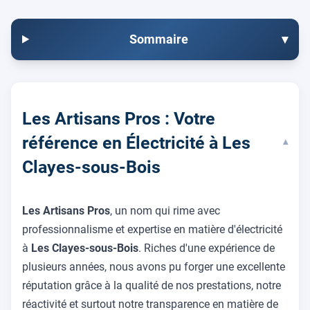
Sommaire
▾
Les Artisans Pros : Votre
référence en Électricité à Les
▾
Clayes-sous-Bois
Les Artisans Pros
, un nom qui rime avec
professionnalisme et expertise en matière d'électricité
à
Les Clayes-sous-Bois
. Riches d'une expérience de
plusieurs années, nous avons pu forger une excellente
réputation grâce à la qualité de nos prestations, notre
réactivité et surtout notre transparence en matière de